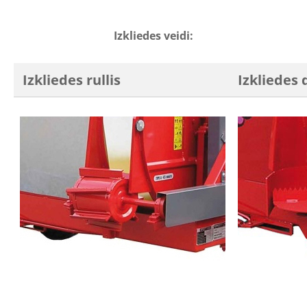
Izkliedes veidi:
Izkliedes rullis
Izkliedes 