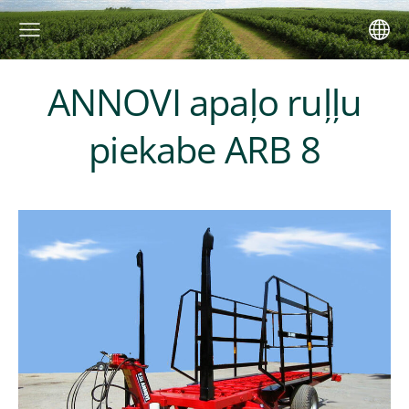
ANNOVI apaļo ruļļu
piekabe ARB 8