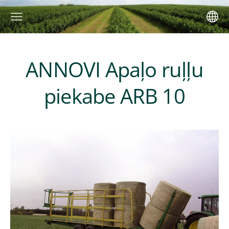
ANNOVI Apaļo ruļļu
piekabe ARB 10