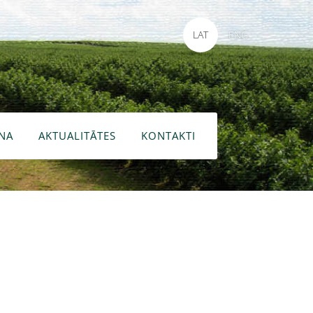
LAT
ENG
NA
AKTUALITĀTES
KONTAKTI