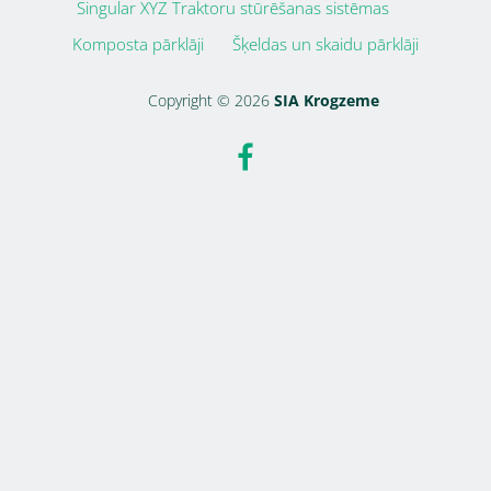
Singular XYZ Traktoru stūrēšanas sistēmas
Komposta pārklāji
Šķeldas un skaidu pārklāji
Copyright © 2026
SIA Krogzeme